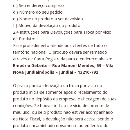
c ) Seu endereço completo
d ) Número do seu pedido
e ) Nome do produto a ser devolvido
f ) Motivo da devolução do produto
2.4 Instruções para Devoluções para Troca por vício
de Produto:
Esse procedimento atende aos clientes de todo o
território nacional. O produto deverá ser remetido
através de Carta Registrada para o endereço abaixo:
Empório DeLeite – Rua Manoel Mendes, 59 – Vila
Nova Jundiainópolis – Jundiaí – 13210-792
O prazo para a efetivação da troca por vício do
produto inicia-se somente após o recebimento do
produto no depósito da empresa, e checagem de suas
condições. Se houver indício de vício decorrente de
mau uso, ou se o produto não estiver acompanhado
da Nota Fiscal, a devolução não será aceita, sendo o
produto encaminhado novamente ao endereço do