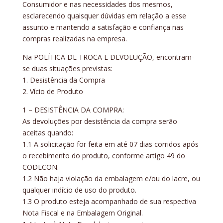
Consumidor e nas necessidades dos mesmos,
esclarecendo quaisquer dúvidas em relação a esse
assunto e mantendo a satisfação e confiança nas
compras realizadas na empresa.
Na POLÍTICA DE TROCA E DEVOLUÇÃO, encontram-
se duas situações previstas:
1. Desistência da Compra
2. Vício de Produto
1 – DESISTÊNCIA DA COMPRA:
As devoluções por desistência da compra serão
aceitas quando:
1.1 A solicitação for feita em até 07 dias corridos após
o recebimento do produto, conforme artigo 49 do
CODECON.
1.2 Não haja violação da embalagem e/ou do lacre, ou
qualquer indício de uso do produto.
1.3 O produto esteja acompanhado de sua respectiva
Nota Fiscal e na Embalagem Original.