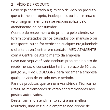
2 – VÍCIO DE PRODUTO:
Caso seja constatado algum tipo de vício no produto
que o torne impróprio, inadequado, ou lhe diminua o
valor original, a empresa se responsabiliza pelo
atendimento ao consumidor.
Quando do recebimento do produto pelo cliente, se
forem constatados danos causados por manuseio ou
transporte, ou se for verificada qualquer irregularidade,
o cliente deverá entrar em contato IMEDIATAMENTE
com a Central de Atendimento da empresa.
Caso não seja verificado nenhum problema no ato do
recebimento, o consumidor terá um prazo de 90 dias
(artigo 26, II do CODECON), para reclamar à empresa
qualquer vício detectado neste período.
Para os produtos que tenham Assistência Técnica no
Brasil, as reclamações deverão ser direcionadas aos
postos autorizados.
Desta forma, o atendimento surtirá um melhor
resultado, uma vez que a empresa não dispõe de