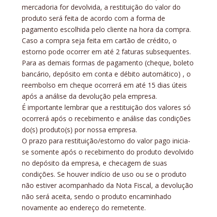
mercadoria for devolvida, a restituição do valor do
produto será feita de acordo com a forma de
pagamento escolhida pelo cliente na hora da compra.
Caso a compra seja feita em cartão de crédito, o
estorno pode ocorrer em até 2 faturas subsequentes.
Para as demais formas de pagamento (cheque, boleto
bancário, depósito em conta e débito automático) , o
reembolso em cheque ocorrerá em até 15 dias úteis
após a análise da devolução pela empresa.
É importante lembrar que a restituição dos valores só
ocorrerá após o recebimento e análise das condições
do(s) produto(s) por nossa empresa.
O prazo para restituição/estorno do valor pago inicia-
se somente após o recebimento do produto devolvido
no depósito da empresa, e checagem de suas
condições. Se houver indício de uso ou se o produto
não estiver acompanhado da Nota Fiscal, a devolução
não será aceita, sendo o produto encaminhado
novamente ao endereço do remetente.