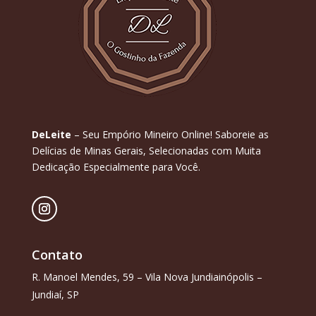
DeLeite
– Seu Empório Mineiro Online! Saboreie as
Delícias de Minas Gerais, Selecionadas com Muita
Dedicação Especialmente para Você.
Contato
R. Manoel Mendes, 59 – Vila Nova Jundiainópolis –
Jundiaí, SP