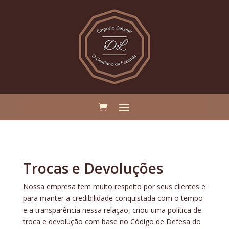
Trocas e Devoluções
Nossa empresa tem muito respeito por seus clientes e
para manter a credibilidade conquistada com o tempo
e a transparência nessa relação, criou uma política de
troca e devolução com base no Código de Defesa do