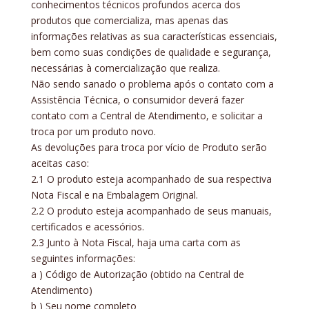
conhecimentos técnicos profundos acerca dos
produtos que comercializa, mas apenas das
informações relativas as sua características essenciais,
bem como suas condições de qualidade e segurança,
necessárias à comercialização que realiza.
Não sendo sanado o problema após o contato com a
Assistência Técnica, o consumidor deverá fazer
contato com a Central de Atendimento, e solicitar a
troca por um produto novo.
As devoluções para troca por vício de Produto serão
aceitas caso:
2.1 O produto esteja acompanhado de sua respectiva
Nota Fiscal e na Embalagem Original.
2.2 O produto esteja acompanhado de seus manuais,
certificados e acessórios.
2.3 Junto à Nota Fiscal, haja uma carta com as
seguintes informações:
a ) Código de Autorização (obtido na Central de
Atendimento)
b ) Seu nome completo