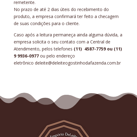
remetente.
No prazo de até 2 dias úteis do recebimento do
produto, a empresa confirmará ter feito a checagem
de suas condições para o cliente.
Caso após a leitura permaneça ainda alguma dúvida, a
empresa solicita o seu contato com a Central de
Atendimento, pelos telefones
(11) 4587-7759 ou (11)
9 9936-0977
ou pelo endereço
eletrônico
deleite@deleiteogostinhodafazenda.com.br