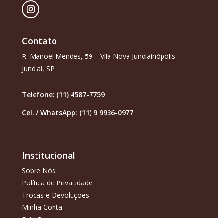
Contato
R. Manoel Mendes, 59 – Vila Nova Jundiainópolis –
Jundiaí, SP
Telefone: (11) 4587-7759
Cel. / WhatsApp: (11) 9 9936-0977
Institucional
Sobre Nós
Política de Privacidade
Trocas e Devoluções
Minha Conta