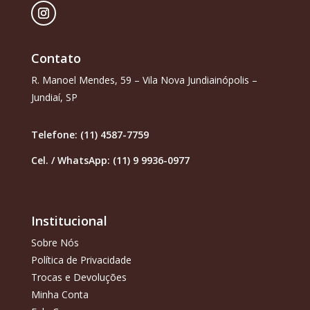
Contato
R. Manoel Mendes, 59 – Vila Nova Jundiainópolis –
Jundiaí, SP
Telefone: (11) 4587-7759
Cel. / WhatsApp: (11) 9 9936-0977
Institucional
Sobre Nós
Política de Privacidade
Trocas e Devoluções
Minha Conta