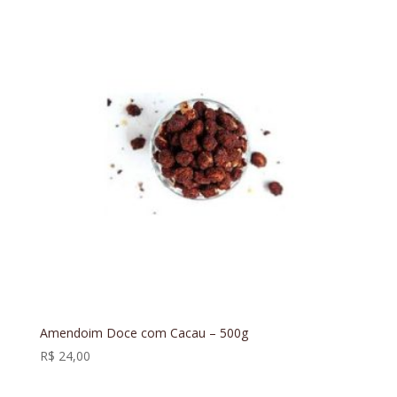
Amendoim Doce com Cacau – 500g
R$
24,00