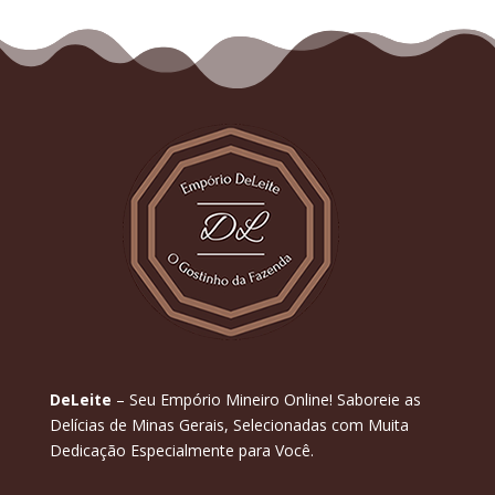
DeLeite
– Seu Empório Mineiro Online! Saboreie as
Delícias de Minas Gerais, Selecionadas com Muita
Dedicação Especialmente para Você.